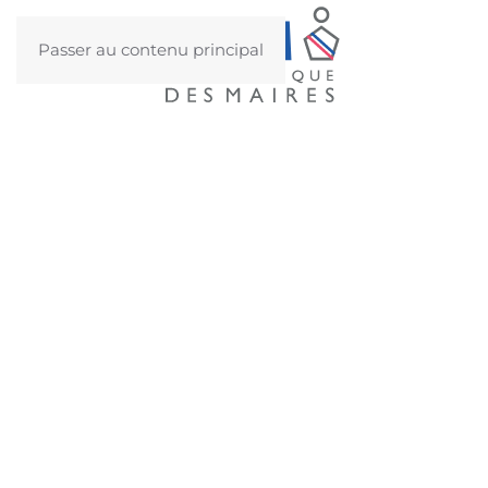
Passer au contenu principal