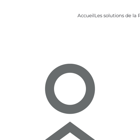
Accueil
Les solutions de la