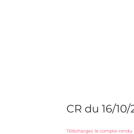
CR du 16/10/
Téléchargez le compte-rendu